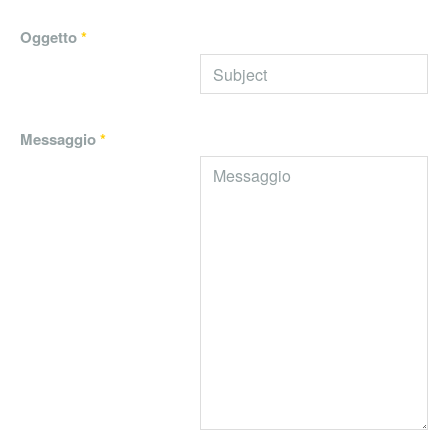
Oggetto
*
Messaggio
*