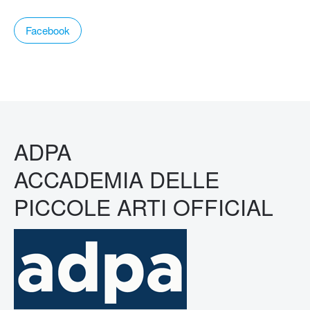
Facebook
ADPA
ACCADEMIA DELLE
PICCOLE ARTI OFFICIAL