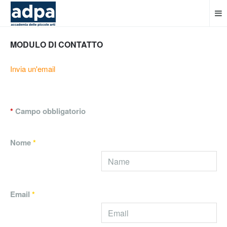
MODULO DI CONTATTO
Invia un'email
*
Campo obbligatorio
Nome
*
Email
*