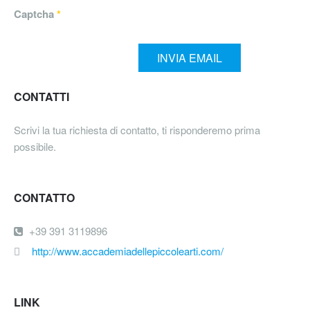
Captcha
*
INVIA EMAIL
CONTATTI
Scrivi la tua richiesta di contatto, ti risponderemo prima
possibile.
CONTATTO
+39 ‭391 3119896
http://www.accademiadellepiccolearti.com/
LINK