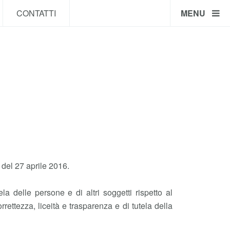
CONTATTI
MENU
del 27 aprile 2016.
delle persone e di altri soggetti rispetto al
rettezza, liceità e trasparenza e di tutela della