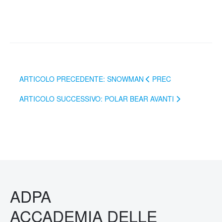
ARTICOLO PRECEDENTE: SNOWMAN
PREC
ARTICOLO SUCCESSIVO: POLAR BEAR
AVANTI
ADPA
ACCADEMIA DELLE