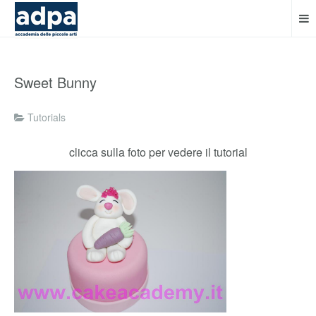
Sweet Bunny
Tutorials
clicca sulla foto per vedere il tutorial