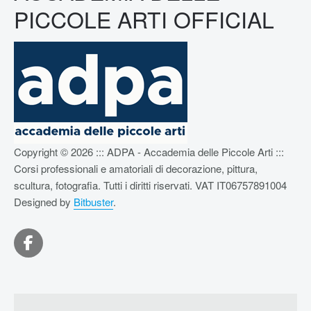
PICCOLE ARTI OFFICIAL
Copyright © 2026 ::: ADPA - Accademia delle Piccole Arti :::
Corsi professionali e amatoriali di decorazione, pittura,
scultura, fotografia. Tutti i diritti riservati. VAT IT06757891004
Designed by
Bitbuster
.